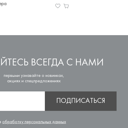
ера
ЙТЕСЬ ВСЕГДА С НАМИ
первыми узнавайте о новинках,
акциях и спецпредложениях
ПОДПИСАТЬСЯ
на
обработку персональных данных