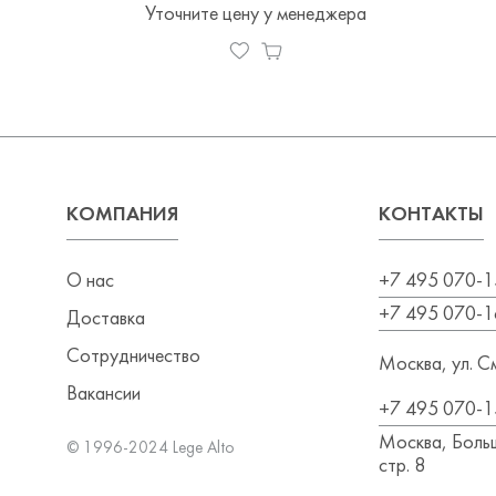
Уточните цену у менеджера
КОМПАНИЯ
КОНТАКТЫ
О нас
+7 495 070-1
+7 495 070-1
Доставка
Сотрудничество
Москва, ул. См
Вакансии
+7 495 070-1
Москва, Больш
© 1996-2024 Lege Alto
стр. 8