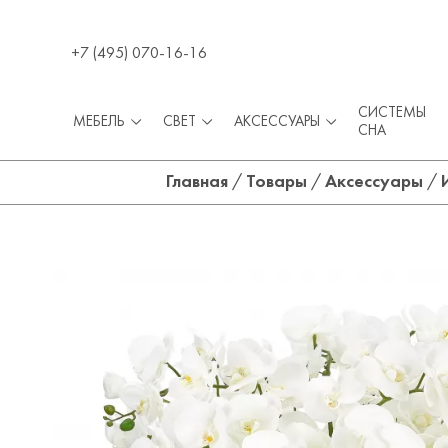
+7 (495) 070-16-16
СИСТЕМЫ
МЕБЕЛЬ
СВЕТ
АКСЕССУАРЫ
СНА
Главная
/
Товары
/
Аксессуары
/