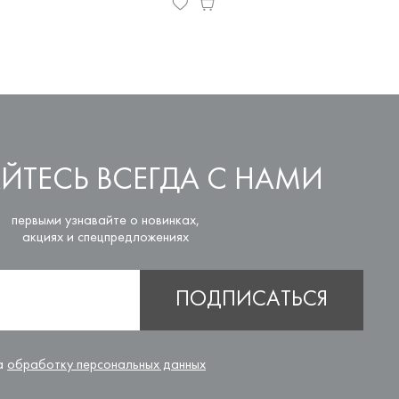
ЙТЕСЬ ВСЕГДА С НАМИ
первыми узнавайте о новинках,
акциях и спецпредложениях
ПОДПИСАТЬСЯ
на
обработку персональных данных