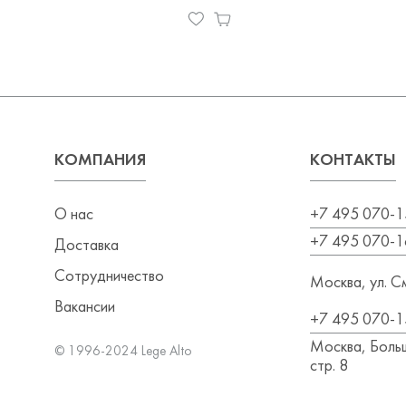
КОМПАНИЯ
КОНТАКТЫ
О нас
+7 495 070-1
+7 495 070-1
Доставка
Сотрудничество
Москва, ул. См
Вакансии
+7 495 070-1
Москва, Больш
© 1996-2024 Lege Alto
стр. 8