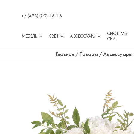
+7 (495) 070-16-16
СИСТЕМЫ
МЕБЕЛЬ
СВЕТ
АКСЕССУАРЫ
СНА
Главная
/
Товары
/
Аксессуары