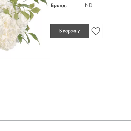
Бренд:
NDI
В корзину