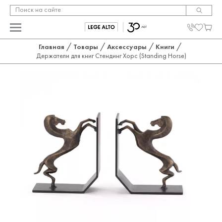
/
/
/
/
Главная
Товары
Аксессуары
Книги
Держатели для книг Стендинг Хорс (Standing Horse)