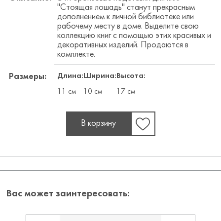
"Стоящая лошадь" станут прекрасным
дополнением к личной библиотеке или
рабочему месту в доме. Выделите свою
коллекцию книг с помощью этих красивых и
декоративных изделий. Продаются в
комплекте.
Длина:
Ширина:
Высота:
Размеры:
11 см
10 см
17 см
В корзину
Вас может заинтересовать: