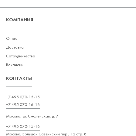
КОМПАНИЯ
О нас
Доставка
Сотрудничество
Вакансии
КОНТАКТЫ
+7 495 070-15-15
+7 495 070-16-16
Москва, ул. Смоленская, д. 7
+7 495 070-15-16
Москва, Большой Саввинский пер., 12 стр. 8