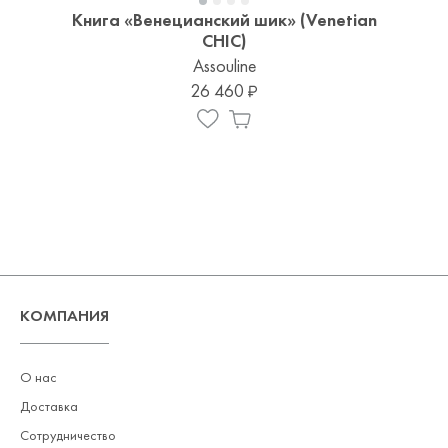
Книга «Венецианский шик» (Venetian
CHIC)
Assouline
26 460
КОМПАНИЯ
О нас
Доставка
Сотрудничество