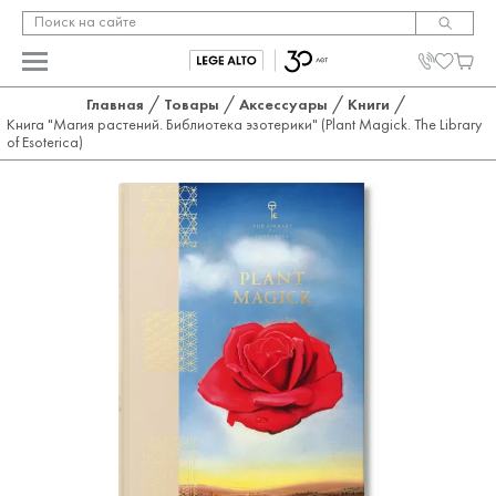
/
/
/
/
Главная
Товары
Аксессуары
Книги
Книга "Магия растений. Библиотека эзотерики" (Plant Magick. The Library
of Esoterica)