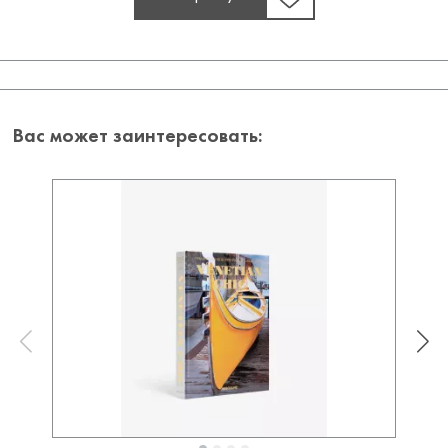
Вас может заинтересовать: