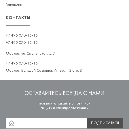
Вакансии
КОНТАКТЫ
+7 495 070-15-15
+7 495 070-16-16
Москва, ул. Смоленская, д. 7
+7 495 070-15-16
Москва, Большой Саввинский пер., 12 стр. 8
ОСТАВАЙТЕСЬ ВСЕГДА С НАМИ
первыми узнавайте о новинках,
акциях и спецпредложениях
ПОДПИСАТЬСЯ