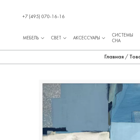
+7 (495) 070-16-16
СИСТЕМЫ
МЕБЕЛЬ
СВЕТ
АКСЕССУАРЫ
СНА
Главная
/
Тов