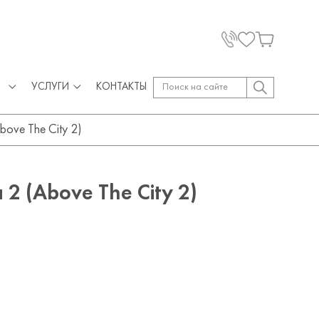
УСЛУГИ
КОНТАКТЫ
ove The City 2)
 2 (Above The City 2)