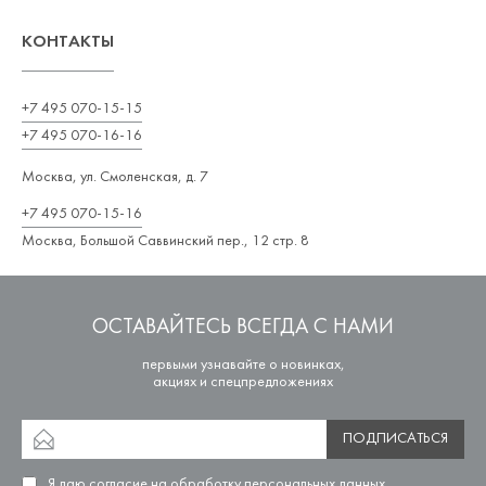
КОНТАКТЫ
+7 495 070-15-15
+7 495 070-16-16
Москва, ул. Смоленская, д. 7
+7 495 070-15-16
Москва, Большой Саввинский пер., 12 стр. 8
ОСТАВАЙТЕСЬ ВСЕГДА С НАМИ
первыми узнавайте о новинках,
акциях и спецпредложениях
ПОДПИСАТЬСЯ
Я даю согласие на
обработку персональных данных