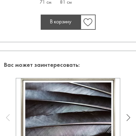
71 см
81 см
В корзину
Вас может заинтересовать: