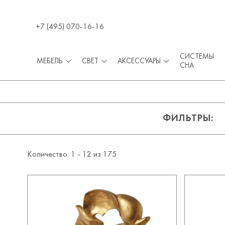
+7 (495) 070-16-16
СИСТЕМЫ
МЕБЕЛЬ
СВЕТ
АКСЕССУАРЫ
СНА
ФИЛЬТРЫ
Количество: 1 -
12
из
175