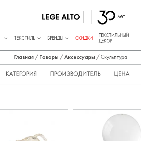
ТЕКСТИЛЬНЫЙ
ТЕКСТИЛЬ
БРЕНДЫ
СКИДКИ
ДЕКОР
Главная
/
Товары
/
Аксессуары
/
Скульптура
КАТЕГОРИЯ
ПРОИЗВОДИТЕЛЬ
ЦЕНА