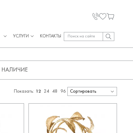
УСЛУГИ
КОНТАКТЫ
НАЛИЧИЕ
Показать:
12
24
48
96