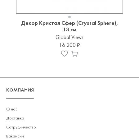
Декор Кристал Сфер (Crystal Sphere),
13 см
Global Views
16 200
КОМПАНИЯ
О нас
Доставка
Сотрудничество
Вакансии