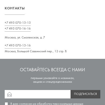
КОНТАКТЫ
+7 495 070-15-15
+7 495 070-16-16
Москва, ул. Смоленская, д. 7
+7 495 070-15-16
Москва, Большой Саввинский пер., 12 стр. 8
ОСТАВАЙТЕСЬ ВСЕГДА С НАМИ
первыми узнавайте о новинках,
акциях и спецпредложениях
ПОДПИСАТЬСЯ
Я даю согласие на
обработку персональных данных