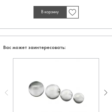
В корзину
Вас может заинтересовать: