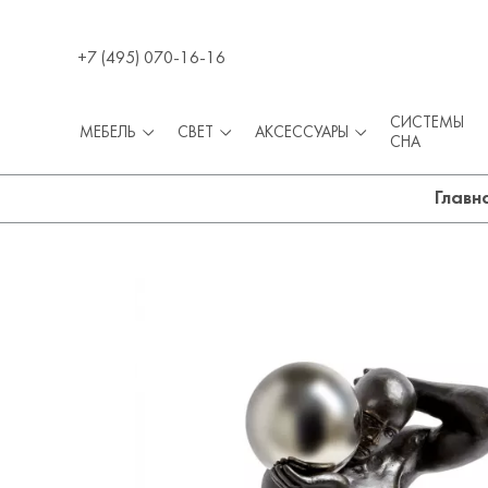
+7 (495) 070-16-16
СИСТЕМЫ
МЕБЕЛЬ
СВЕТ
АКСЕССУАРЫ
СНА
Главн