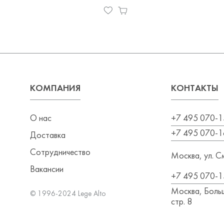
КОМПАНИЯ
КОНТАКТЫ
О нас
+7 495 070-1
+7 495 070-1
Доставка
Сотрудничество
Москва, ул. См
Вакансии
+7 495 070-1
Москва, Больш
© 1996-2024 Lege Alto
стр. 8