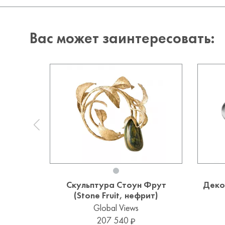
Вас может заинтересовать:
Скульптура Стоун Фрут
Деко
(Stone Fruit, нефрит)
Global Views
207 540