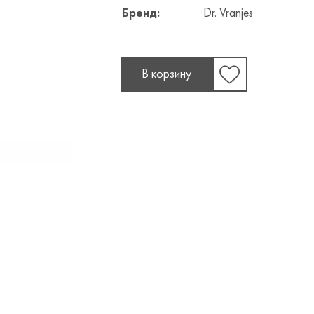
Бренд:
Dr. Vranjes
В корзину