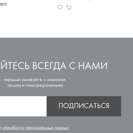
ера
ЙТЕСЬ ВСЕГДА С НАМИ
первыми узнавайте о новинках,
акциях и спецпредложениях
ПОДПИСАТЬСЯ
на
обработку персональных данных