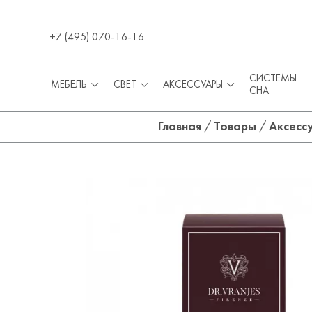
+7 (495) 070-16-16
СИСТЕМЫ
МЕБЕЛЬ
СВЕТ
АКСЕССУАРЫ
СНА
Главная
/
Товары
/
Аксесс