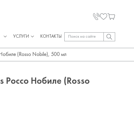
УСЛУГИ
КОНТАКТЫ
Нобиле (Rosso Nobile), 500 мл
s Россо Нобиле (Rosso