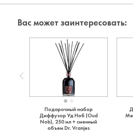
Вас может заинтересовать:
Подарочный набор
Д
Диффузор Уд Ноб (Oud
Ме
Nob), 250 мл + сменный
объем Dr. Vranjes