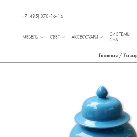
+7 (495) 070-16-16
СИСТЕМЫ
МЕБЕЛЬ
СВЕТ
АКСЕССУАРЫ
СНА
Главная
/
Това