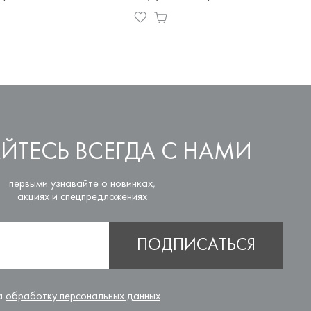
ЙТЕСЬ ВСЕГДА С НАМИ
первыми узнавайте о новинках,
акциях и спецпредложениях
ПОДПИСАТЬСЯ
на
обработку персональных данных