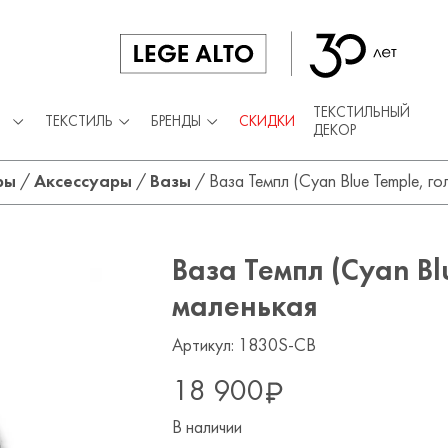
ТЕКСТИЛЬНЫЙ
ТЕКСТИЛЬ
БРЕНДЫ
СКИДКИ
ДЕКОР
ры
/
Аксессуары
/
Вазы
/
Ваза Темпл (Cyan Blue Temple, го
Ваза Темпл (Cyan Bl
маленькая
Артикул: 1830S-CB
18 900
В наличии