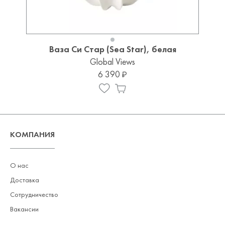
Ваза Си Стар (Sea Star), белая
Global Views
6 390
КОМПАНИЯ
О нас
Доставка
Сотрудничество
Вакансии