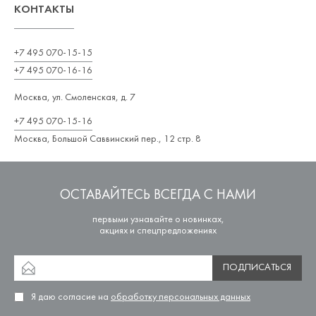
КОНТАКТЫ
+7 495 070-15-15
+7 495 070-16-16
Москва, ул. Смоленская, д. 7
+7 495 070-15-16
Москва, Большой Саввинский пер., 12 стр. 8
ОСТАВАЙТЕСЬ ВСЕГДА С НАМИ
первыми узнавайте о новинках,
акциях и спецпредложениях
ПОДПИСАТЬСЯ
Я даю согласие на
обработку персональных данных