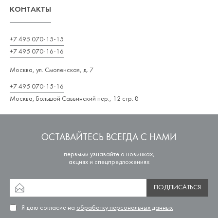
КОНТАКТЫ
+7 495 070-15-15
+7 495 070-16-16
Москва, ул. Смоленская, д. 7
+7 495 070-15-16
Москва, Большой Саввинский пер., 12 стр. 8
ОСТАВАЙТЕСЬ ВСЕГДА С НАМИ
первыми узнавайте о новинках,
акциях и спецпредложениях
ПОДПИСАТЬСЯ
Я даю согласие на
обработку персональных данных