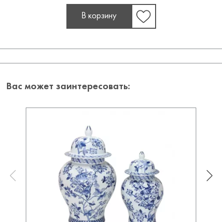
В корзину
Вас может заинтересовать: