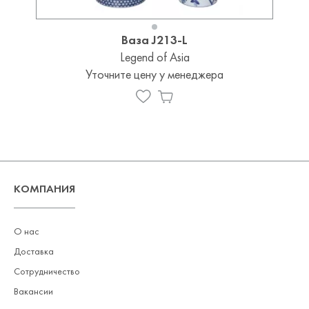
Ваза J213-L
Legend of Asia
Уточните цену у менеджера
КОМПАНИЯ
О нас
Доставка
Сотрудничество
Вакансии