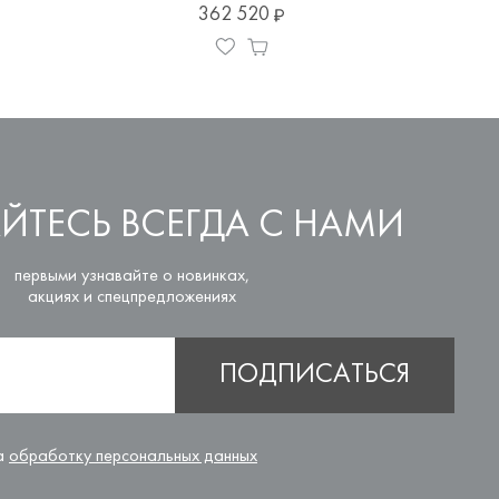
362 520
ЙТЕСЬ ВСЕГДА С НАМИ
первыми узнавайте о новинках,
акциях и спецпредложениях
ПОДПИСАТЬСЯ
на
обработку персональных данных