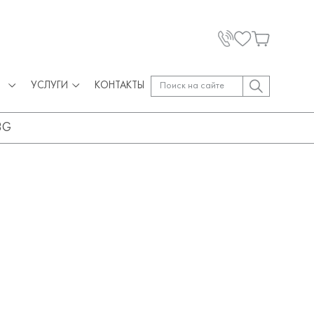
УСЛУГИ
КОНТАКТЫ
3G