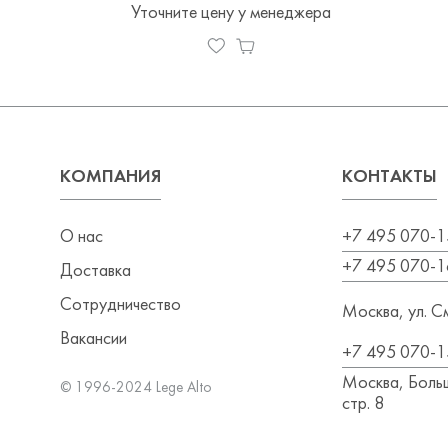
Уточните цену у менеджера
КОМПАНИЯ
КОНТАКТЫ
О нас
+7 495 070-1
+7 495 070-1
Доставка
Сотрудничество
Москва, ул. См
Вакансии
+7 495 070-1
Москва, Больш
© 1996-2024 Lege Alto
стр. 8