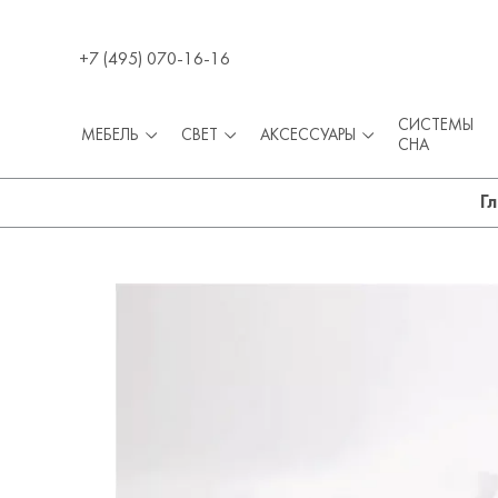
+7 (495) 070-16-16
СИСТЕМЫ
МЕБЕЛЬ
СВЕТ
АКСЕССУАРЫ
СНА
Г