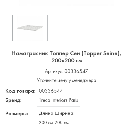
Наматрасник Топпер Сен (Topper Seine),
200x200 см
Артикул: 00336547
Уточните цену у менеджера
Код товара:
00336547
Бренд:
Treca Interiors Paris
Длина:
Ширина:
Размеры:
200 см
200 см