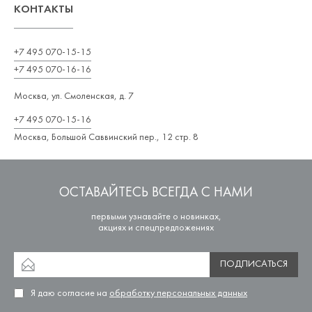
КОНТАКТЫ
+7 495 070-15-15
+7 495 070-16-16
Москва, ул. Смоленская, д. 7
+7 495 070-15-16
Москва, Большой Саввинский пер., 12 стр. 8
ОСТАВАЙТЕСЬ ВСЕГДА С НАМИ
первыми узнавайте о новинках,
акциях и спецпредложениях
ПОДПИСАТЬСЯ
Я даю согласие на
обработку персональных данных