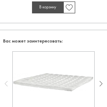
В корзину
Вас может заинтересовать: