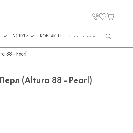
УСЛУГИ
КОНТАКТЫ
a 88 - Pearl)
ерл (Altura 88 - Pearl)