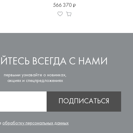
566 370
ЙТЕСЬ ВСЕГДА С НАМИ
первыми узнавайте о новинках,
акциях и спецпредложениях
ПОДПИСАТЬСЯ
на
обработку персональных данных