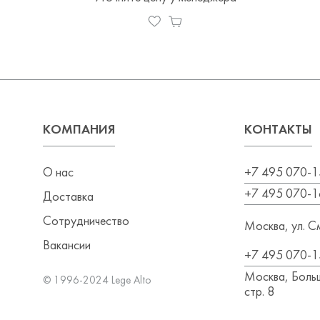
КОМПАНИЯ
КОНТАКТЫ
О нас
+7 495 070-1
+7 495 070-1
Доставка
Сотрудничество
Москва, ул. См
Вакансии
+7 495 070-1
Москва, Больш
© 1996-2024 Lege Alto
стр. 8