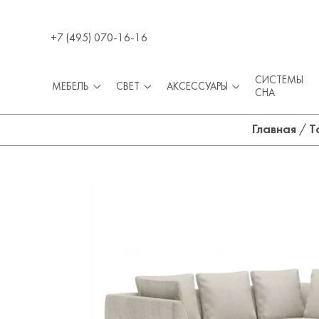
+7 (495) 070-16-16
СИСТЕМЫ
МЕБЕЛЬ
СВЕТ
АКСЕССУАРЫ
СНА
Главная
/
Т