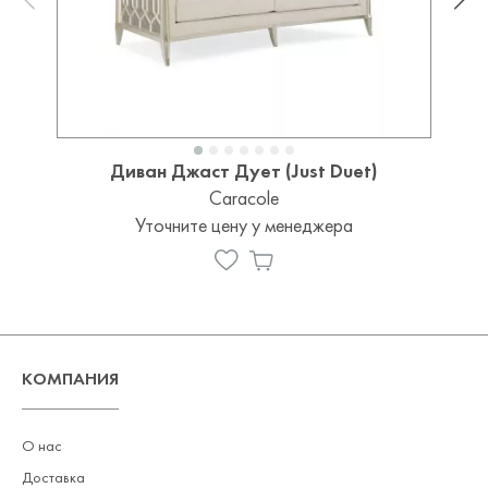
Диван Джаст Дует (Just Duet)
Caracole
Уточните цену у менеджера
КОМПАНИЯ
О нас
Доставка