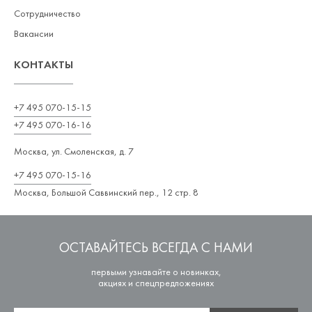
Сотрудничество
Вакансии
КОНТАКТЫ
+7 495 070-15-15
+7 495 070-16-16
Москва, ул. Смоленская, д. 7
+7 495 070-15-16
Москва, Большой Саввинский пер., 12 стр. 8
ОСТАВАЙТЕСЬ ВСЕГДА С НАМИ
первыми узнавайте о новинках,
акциях и спецпредложениях