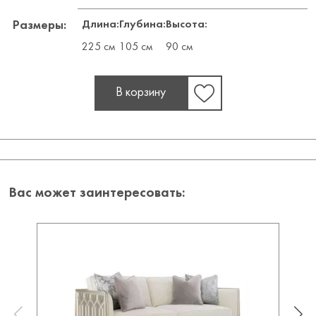
Длина:
Глубина:
Высота:
Размеры:
225 см
105 см
90 см
В корзину
Вас может заинтересовать: