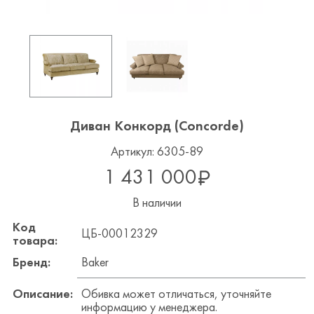
Диван Конкорд (Concorde)
Артикул: 6305-89
1 431 000
В наличии
Код
ЦБ-00012329
товара:
Бренд:
Baker
Описание:
Обивка может отличаться, уточняйте
информацию у менеджера.