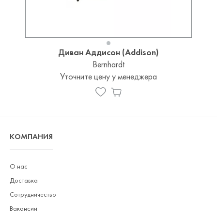
Диван Аддисон (Addison)
Bernhardt
Уточните цену у менеджера
КОМПАНИЯ
О нас
Доставка
Сотрудничество
Вакансии