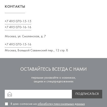
КОНТАКТЫ
+7 495 070-15-15
+7 495 070-16-16
Москва, ул. Смоленская, д. 7
+7 495 070-15-16
Москва, Большой Саввинский пер., 12 стр. 8
ОСТАВАЙТЕСЬ ВСЕГДА С НАМИ
первыми узнавайте о новинках,
акциях и спецпредложениях
ПОДПИСАТЬСЯ
Я даю согласие на
обработку персональных данных