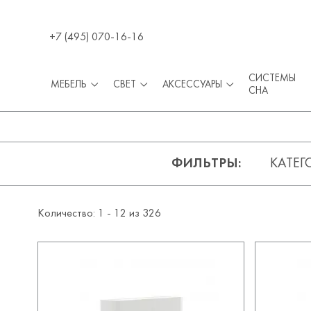
+7 (495) 070-16-16
СИСТЕМЫ
МЕБЕЛЬ
СВЕТ
АКСЕССУАРЫ
СНА
ФИЛЬТРЫ
КАТЕГ
Количество: 1 -
12
из
326