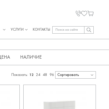
УСЛУГИ
КОНТАКТЫ
ЦЕНА
НАЛИЧИЕ
Показать:
12
24
48
96