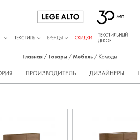
ТЕКСТИЛЬНЫЙ
ТЕКСТИЛЬ
БРЕНДЫ
СКИДКИ
ДЕКОР
Главная
/
Товары
/
Мебель
/
Комоды
ОРИЯ
ПРОИЗВОДИТЕЛЬ
ДИЗАЙНЕРЫ