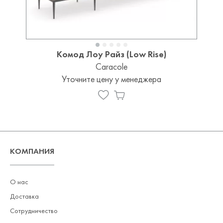
Комод Лоу Райз (Low Rise)
Caracole
Уточните цену у менеджера
КОМПАНИЯ
О нас
Доставка
Сотрудничество