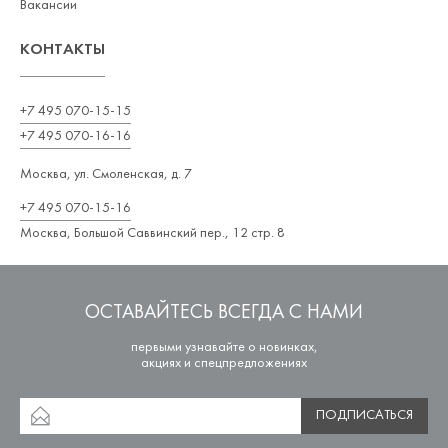
Вакансии
КОНТАКТЫ
+7 495 070-15-15
+7 495 070-16-16
Москва, ул. Смоленская, д. 7
+7 495 070-15-16
Москва, Большой Саввинский пер., 12 стр. 8
ОСТАВАЙТЕСЬ ВСЕГДА С НАМИ
первыми узнавайте о новинках,
акциях и спецпредложениях
ПОДПИСАТЬСЯ