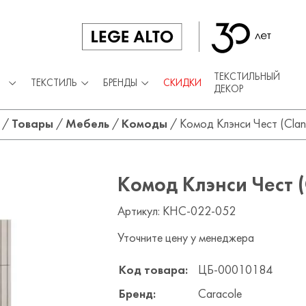
ТЕКСТИЛЬНЫЙ
ТЕКСТИЛЬ
БРЕНДЫ
СКИДКИ
ДЕКОР
/
Товары
/
Мебель
/
Комоды
/
Комод Клэнси Чест (Clan
Комод Клэнси Чест (
Артикул: KHC-022-052
Уточните цену у менеджера
Код товара:
ЦБ-00010184
Бренд:
Caracole