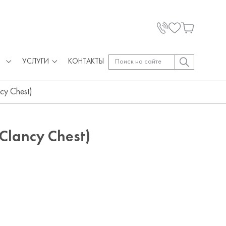
УСЛУГИ
КОНТАКТЫ
cy Chest)
Clancy Chest)