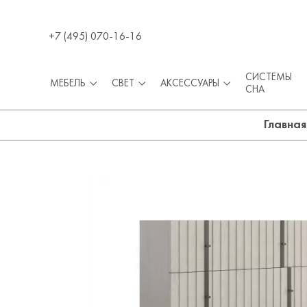
+7 (495) 070-16-16
СИСТЕМЫ
МЕБЕЛЬ
СВЕТ
АКСЕССУАРЫ
СНА
Главная