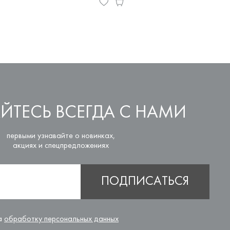
ЙТЕСЬ ВСЕГДА С НАМИ
первыми узнавайте о новинках,
акциях и спецпредложениях
ПОДПИСАТЬСЯ
на
обработку персональных данных