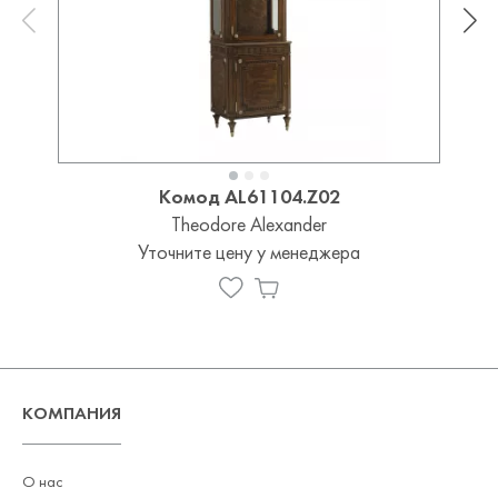
Комод AL61104.Z02
Theodore Alexander
Уточните цену у менеджера
КОМПАНИЯ
О нас