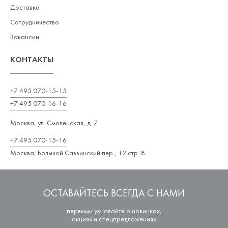
Доставка
Сотрудничество
Вакансии
КОНТАКТЫ
+7 495 070-15-15
+7 495 070-16-16
Москва, ул. Смоленская, д. 7
+7 495 070-15-16
Москва, Большой Саввинский пер., 12 стр. 8
ОСТАВАЙТЕСЬ ВСЕГДА С НАМИ
первыми узнавайте о новинках,
акциях и спецпредложениях