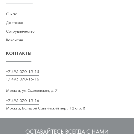
О нас
Доставка
Сотрудничество
Вакансии
КОНТАКТЫ
+7 495 070-15-15
+7 495 070-16-16
Москва, ул. Смоленская, д. 7
+7 495 070-15-16
Москва, Большой Саввинский пер., 12 стр. 8
ОСТАВАЙТЕСЬ ВСЕГДА С НАМИ