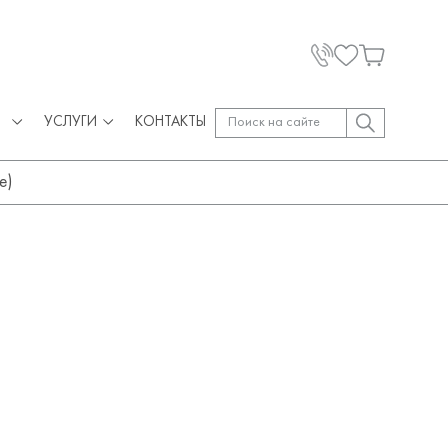
УСЛУГИ
КОНТАКТЫ
e)