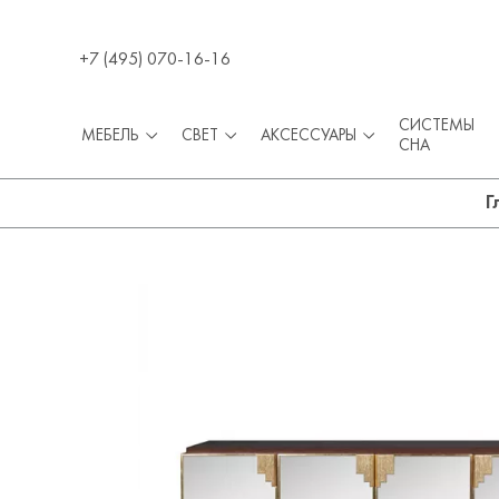
+7 (495) 070-16-16
СИСТЕМЫ
МЕБЕЛЬ
СВЕТ
АКСЕССУАРЫ
СНА
Г