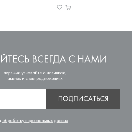
ЙТЕСЬ ВСЕГДА С НАМИ
первыми узнавайте о новинках,
акциях и спецпредложениях
ПОДПИСАТЬСЯ
на
обработку персональных данных