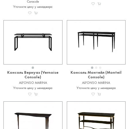
Caracole
Уточните цену у менеджера
Консоль Вернуаз (Vernoise
Консоль Монтейл (Monteil
Console)
Console)
ALFONSO MARINA
ALFONSO MARINA
Уточните цену у менеджера
Уточните цену у менеджера