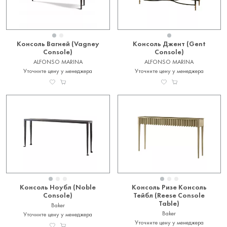
Консоль Вагней (Vagney
Консоль Джент (Gent
Console)
Console)
ALFONSO MARINA
ALFONSO MARINA
Уточните цену у менеджера
Уточните цену у менеджера
Консоль Ноубл (Noble
Консоль Ризе Консоль
Console)
Тейбл (Reese Console
Table)
Baker
Baker
Уточните цену у менеджера
Уточните цену у менеджера