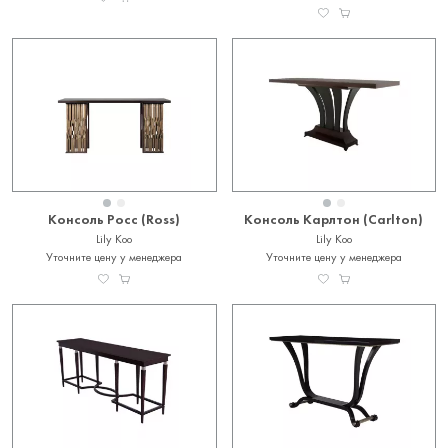
Консоль Росс (Ross)
Консоль Карлтон (Carlton)
Lily Koo
Lily Koo
Уточните цену у менеджера
Уточните цену у менеджера