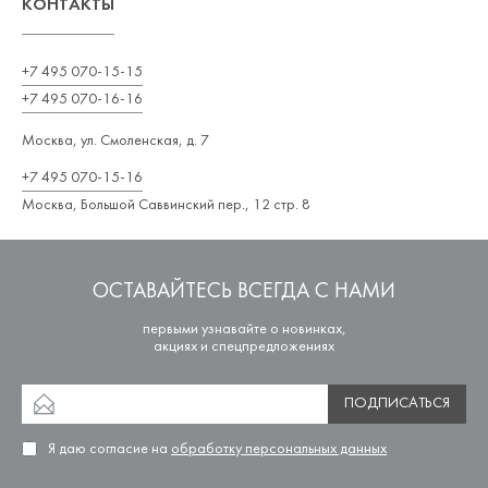
КОНТАКТЫ
+7 495 070-15-15
+7 495 070-16-16
Москва, ул. Смоленская, д. 7
+7 495 070-15-16
Москва, Большой Саввинский пер., 12 стр. 8
ОСТАВАЙТЕСЬ ВСЕГДА С НАМИ
первыми узнавайте о новинках,
акциях и спецпредложениях
ПОДПИСАТЬСЯ
Я даю согласие на
обработку персональных данных