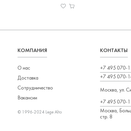
КОМПАНИЯ
КОНТАКТЫ
О нас
+7 495 070-1
+7 495 070-1
Доставка
Сотрудничество
Москва, ул. См
Вакансии
+7 495 070-1
Москва, Больш
© 1996-2024 Lege Alto
стр. 8