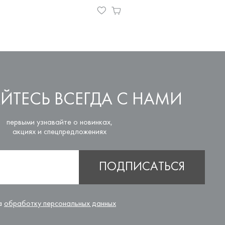
ЙТЕСЬ ВСЕГДА С НАМИ
первыми узнавайте о новинках,
акциях и спецпредложениях
ПОДПИСАТЬСЯ
на
обработку персональных данных