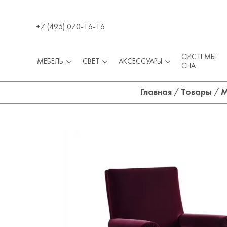
+7 (495) 070-16-16
СИСТЕМЫ
МЕБЕЛЬ
СВЕТ
АКСЕССУАРЫ
СНА
Главная
/
Товары
/
М