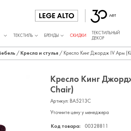
ТЕКСТИЛЬНЫЙ
ТЕКСТИЛЬ
БРЕНДЫ
СКИДКИ
ДЕКОР
ебель
/
Кресла и стулья
/
Кресло Кинг Джордж IV Арм (Ki
Кресло Кинг Джордж
Chair)
Артикул: BA5213C
Уточните цену у менеджера
Код товара:
00328811