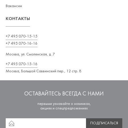
Вакансии
КОНТАКТЫ
+7 495 070-15-15
+7 495 070-16-16
Москва, ул. Смоленская, д. 7
+7 495 070-15-16
Москва, Большой Саввинский пер., 12 стр. 8
ОСТАВАЙТЕСЬ ВСЕГДА С НАМИ
первыми узнавайте о новинках,
акциях и спецпредложениях
ПОДПИСАТЬСЯ