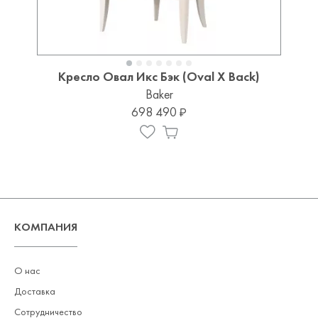
Кресло Овал Икс Бэк (Oval X Back)
Baker
698 490
КОМПАНИЯ
О нас
Доставка
Сотрудничество