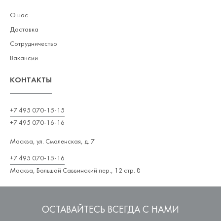
О нас
Доставка
Сотрудничество
Вакансии
КОНТАКТЫ
+7 495 070-15-15
+7 495 070-16-16
Москва, ул. Смоленская, д. 7
+7 495 070-15-16
Москва, Большой Саввинский пер., 12 стр. 8
ОСТАВАЙТЕСЬ ВСЕГДА С НАМИ