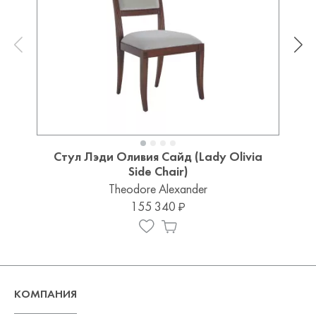
Стул Лэди Оливия Сайд (Lady Olivia
Side Chair)
Theodore Alexander
155 340
КОМПАНИЯ