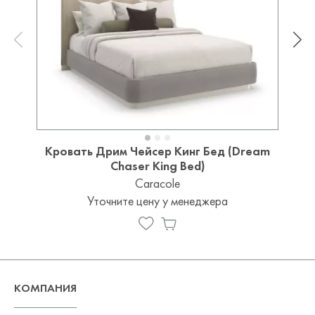
Кровать Дрим Чейсер Кинг Бед (Dream
Chaser King Bed)
Caracole
Уточните цену у менеджера
КОМПАНИЯ