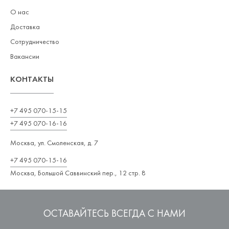
О нас
Доставка
Сотрудничество
Вакансии
КОНТАКТЫ
+7 495 070-15-15
+7 495 070-16-16
Москва, ул. Смоленская, д. 7
+7 495 070-15-16
Москва, Большой Саввинский пер., 12 стр. 8
ОСТАВАЙТЕСЬ ВСЕГДА С НАМИ