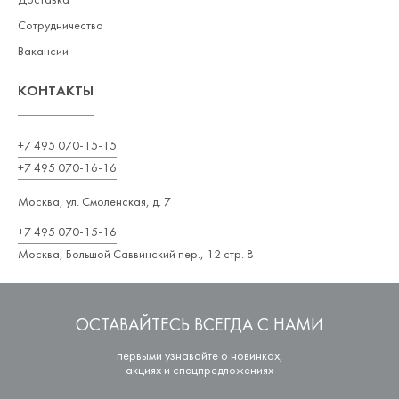
Доставка
Сотрудничество
Вакансии
КОНТАКТЫ
+7 495 070-15-15
+7 495 070-16-16
Москва, ул. Смоленская, д. 7
+7 495 070-15-16
Москва, Большой Саввинский пер., 12 стр. 8
ОСТАВАЙТЕСЬ ВСЕГДА С НАМИ
первыми узнавайте о новинках,
акциях и спецпредложениях