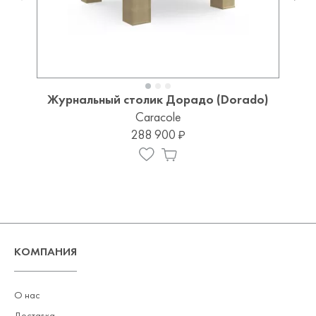
Журнальный столик Дорадо (Dorado)
Caracole
288 900
КОМПАНИЯ
О нас