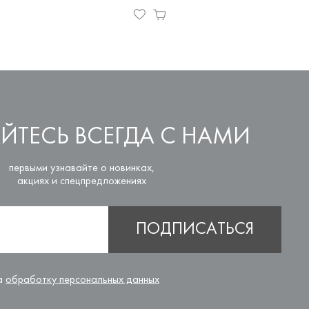
ЙТЕСЬ ВСЕГДА С НАМИ
первыми узнавайте о новинках,
акциях и спецпредложениях
ПОДПИСАТЬСЯ
на
обработку персональных данных