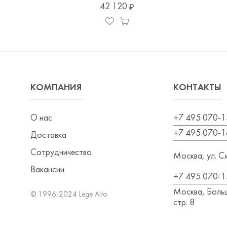
42 120
КОМПАНИЯ
КОНТАКТЫ
О нас
+7 495 070-1
+7 495 070-1
Доставка
Сотрудничество
Москва, ул. См
Вакансии
+7 495 070-1
Москва, Больш
© 1996-2024 Lege Alto
стр. 8