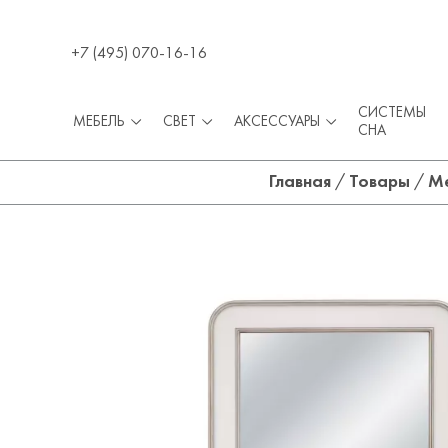
+7 (495) 070-16-16
СИСТЕМЫ
МЕБЕЛЬ
СВЕТ
АКСЕССУАРЫ
СНА
Главная
/
Товары
/
М