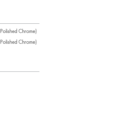
Polished Chrome)
Polished Chrome)