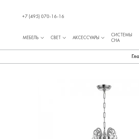
+7 (495) 070-16-16
СИСТЕМЫ
МЕБЕЛЬ
СВЕТ
АКСЕССУАРЫ
СНА
Гл