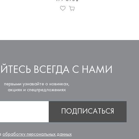
ЙТЕСЬ ВСЕГДА С НАМИ
первыми узнавайте о новинках,
акциях и спецпредложениях
ПОДПИСАТЬСЯ
на
обработку персональных данных