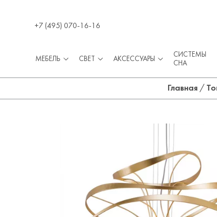
+7 (495) 070-16-16
СИСТЕМЫ
МЕБЕЛЬ
СВЕТ
АКСЕССУАРЫ
СНА
Главная
/
То