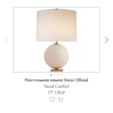
Настольная лампа Элси I (Elsie)
Visual Comfort
77 130