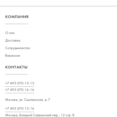
КОМПАНИЯ
О нас
Доставка
Сотрудничество
Вакансии
КОНТАКТЫ
+7 495 070-15-15
+7 495 070-16-16
Москва, ул. Смоленская, д. 7
+7 495 070-15-16
Москва, Большой Саввинский пер., 12 стр. 8