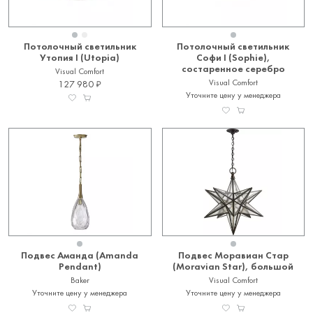
Потолочный светильник
Потолочный светильник
Утопия I (Utopia)
Софи I (Sophie),
состаренное серебро
Visual Comfort
Visual Comfort
127 980
Уточните цену у менеджера
Подвес Аманда (Amanda
Подвес Моравиан Стар
Pendant)
(Moravian Star), большой
Baker
Visual Comfort
Уточните цену у менеджера
Уточните цену у менеджера