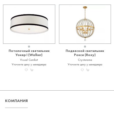
Потолочный светильник
Подвесной светильник
Уокер I (Walker)
Рокси (Roxy)
Visual Comfort
Crystorama
Уточните цену у менеджера
Уточните цену у менеджера
КОМПАНИЯ