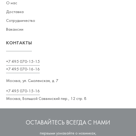
О нас
Доставка
Сотрудничество
Вакансии
КОНТАКТЫ
+7 495 070-15-15
+7 495 070-16-16
Москва, ул. Смоленская, д. 7
+7 495 070-15-16
Москва, Большой Саввинский пер., 12 стр. 8
ОСТАВАЙТЕСЬ ВСЕГДА С НАМИ
первыми узнавайте о новинках,