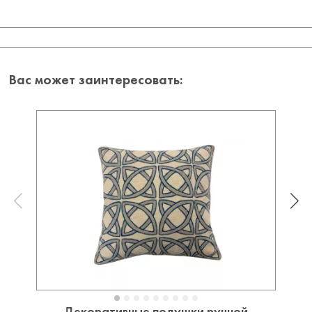
Вас может заинтересовать: