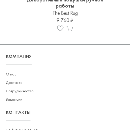
Декоративные подушки ручной
работы
The Best Rug
9 760
КОМПАНИЯ
О нас
Доставка
Сотрудничество
Вакансии
КОНТАКТЫ