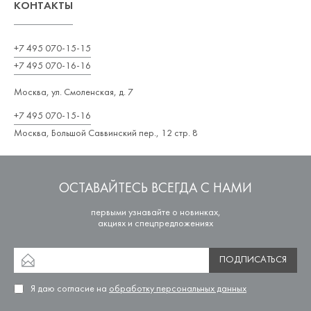
КОНТАКТЫ
+7 495 070-15-15
+7 495 070-16-16
Москва, ул. Смоленская, д. 7
+7 495 070-15-16
Москва, Большой Саввинский пер., 12 стр. 8
ОСТАВАЙТЕСЬ ВСЕГДА С НАМИ
первыми узнавайте о новинках,
акциях и спецпредложениях
ПОДПИСАТЬСЯ
Я даю согласие на
обработку персональных данных