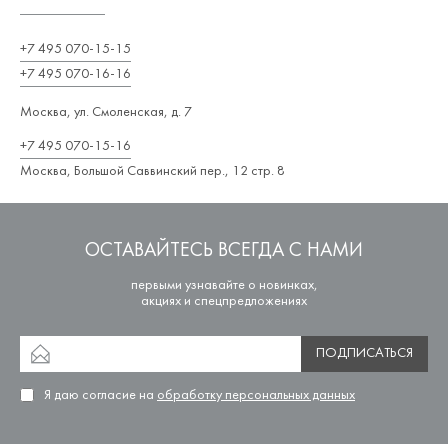
+7 495 070-15-15
+7 495 070-16-16
Москва, ул. Смоленская, д. 7
+7 495 070-15-16
Москва, Большой Саввинский пер., 12 стр. 8
ОСТАВАЙТЕСЬ ВСЕГДА С НАМИ
первыми узнавайте о новинках,
акциях и спецпредложениях
ПОДПИСАТЬСЯ
Я даю согласие на
обработку персональных данных