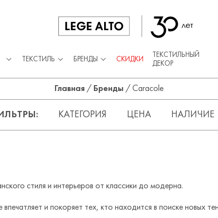
ТЕКСТИЛЬНЫЙ
ТЕКСТИЛЬ
БРЕНДЫ
СКИДКИ
ДЕКОР
Главная
/
Бренды
/
Caracole
ИЛЬТРЫ
КАТЕГОРИЯ
ЦЕНА
НАЛИЧИЕ
нского стиля и интерьеров от классики до модерна.
 впечатляет и покоряет тех, кто находится в поиске новых те