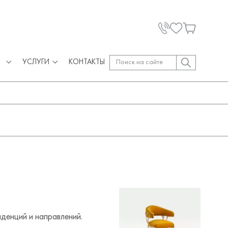
УСЛУГИ
КОНТАКТЫ
нденций и направлений.