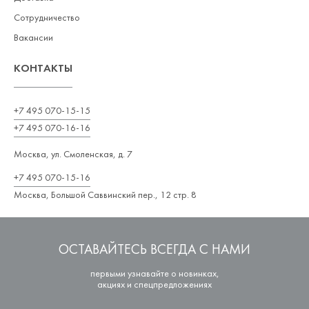
Сотрудничество
Вакансии
КОНТАКТЫ
+7 495 070-15-15
+7 495 070-16-16
Москва, ул. Смоленская, д. 7
+7 495 070-15-16
Москва, Большой Саввинский пер., 12 стр. 8
ОСТАВАЙТЕСЬ ВСЕГДА С НАМИ
первыми узнавайте о новинках,
акциях и спецпредложениях